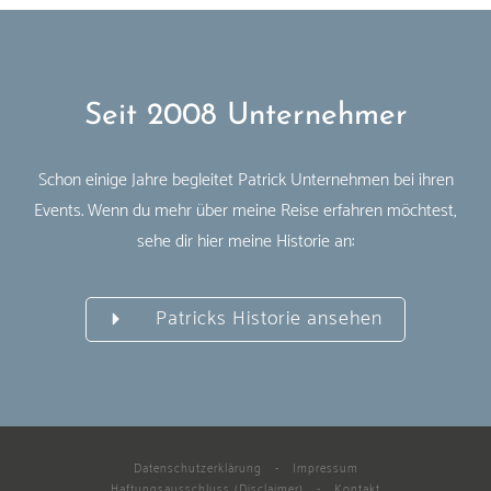
Seit 2008 Unternehmer
Schon einige Jahre begleitet Patrick Unternehmen bei ihren
Events. Wenn du mehr über meine Reise erfahren möchtest,
sehe dir hier meine Historie an:
Patricks Historie ansehen
Datenschutzerklärung
-
Impressum
Haftungsausschluss (Disclaimer)
-
Kontakt