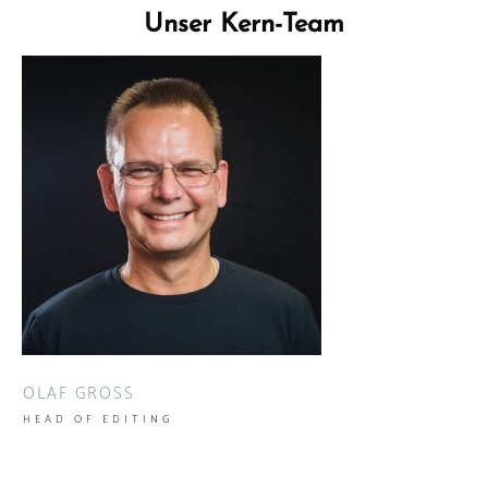
Unser Kern-Team
OLAF GROSS
HEAD OF EDITING