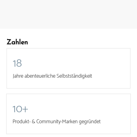
Zahlen
18
Jahre abenteuerliche Selbstständigkeit
10+
Produkt- & Community-Marken gegründet