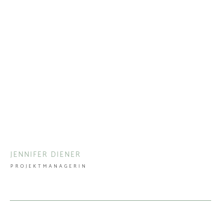
JENNIFER DIENER
PROJEKTMANAGERIN