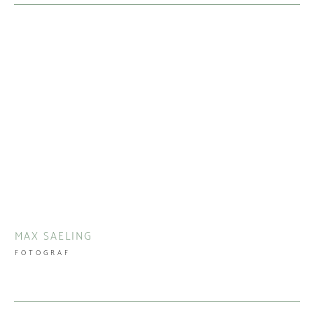
MAX SAELING
FOTOGRAF