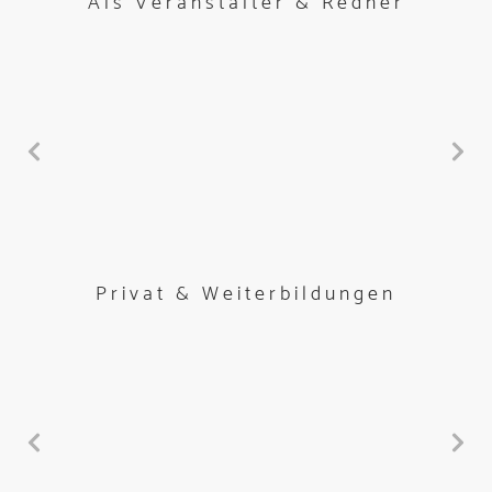
Als Veranstalter & Redner
Privat & Weiterbildungen