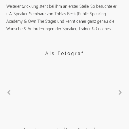
Weiterentwicklung steht bei ihm an erster Stelle. So besuchte er
u.A. Speaker-Seminare von Tobias Beck (Public Speaking
Academy & Own The Stage) und kennt daher ganz genau die
Wünsche & Anforderungen der Speaker, Trainer & Coaches.
Als Fotograf