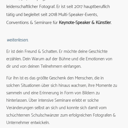
leidenschaftlicher Fotograf. Er ist seit 2017 hauptberuflich
tätig und begleitet seit 2018 Multi-Speaker-Events,
Conventions & Seminare für
Keynote-Speaker & Künstler
.
weiterlesen.
Er ist dein Freund & Schatten. Er möchte deine Geschichte
erzählen. Dein Warum auf der Bühne und die Emotionen von
dir und von deinen Teilnehmern einfangen.
Für ihn ist es das größte Geschenk den Menschen, die in
solchen Situationen über sich hinaus wachsen, ihre Momente zu
sammeln und eine Erinnerung in Form von Bildern zu
hinterlassen. Über intensive Seminare erlebt er solche
Veränderungen selbst an sich und konnte sich damit vom
schüchternen Schulschwänzer zum erfolgreichen Fotografen &
Unternehmer entwickeln.