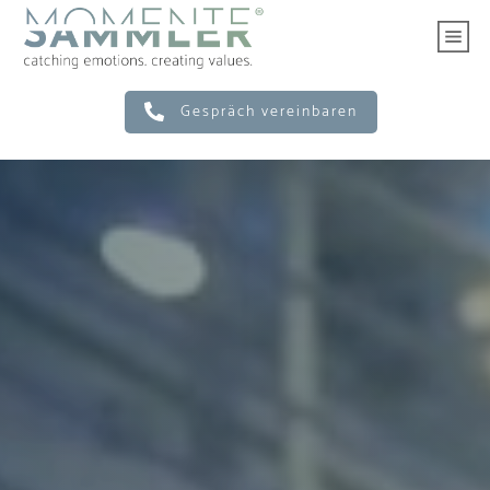
Gespräch vereinbaren