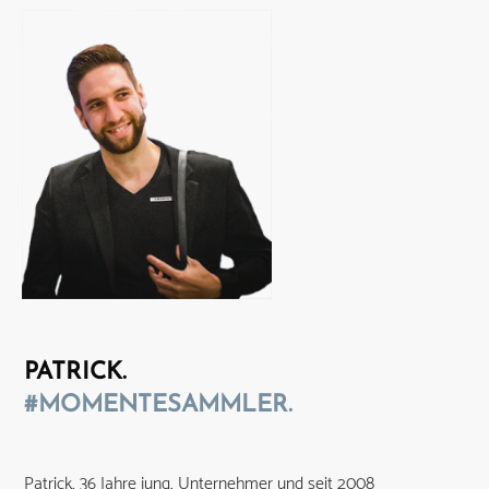
PATRICK.
#MOMENTESAMMLER.
Patrick, 36 Jahre jung, Unternehmer und seit 2008