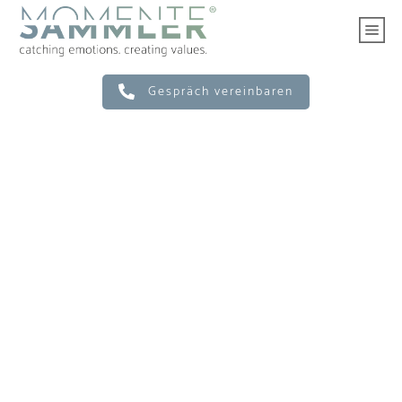
Gespräch vereinbaren