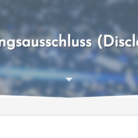
ngsausschluss (Discl