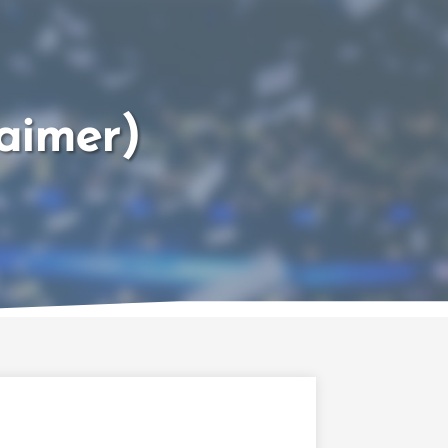
aimer)