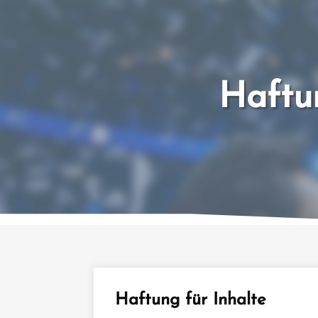
Haftu
Haftung für Inhalte